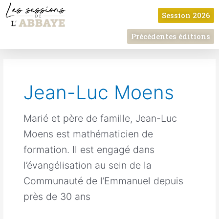
Aller
Session 2026
au
contenu
Précédentes éditions
Jean-Luc Moens
Marié et père de famille, Jean-Luc
Moens est mathématicien de
formation. Il est engagé dans
l’évangélisation au sein de la
Communauté de l’Emmanuel depuis
près de 30 ans