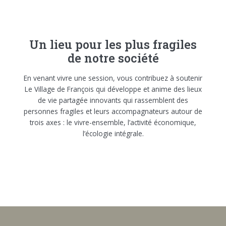
Un lieu pour les plus fragiles
de notre société
En venant vivre une session, vous contribuez à soutenir
Le Village de François qui développe et anime des lieux
de vie partagée innovants qui rassemblent des
personnes fragiles et leurs accompagnateurs autour de
trois axes : le vivre-ensemble, l’activité économique,
l’écologie intégrale.