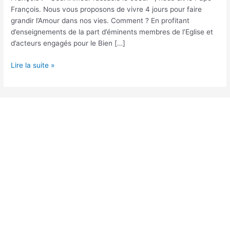
François. Nous vous proposons de vivre 4 jours pour faire
grandir l’Amour dans nos vies. Comment ? En profitant
d’enseignements de la part d’éminents membres de l’Eglise et
d’acteurs engagés pour le Bien […]
Lire la suite »