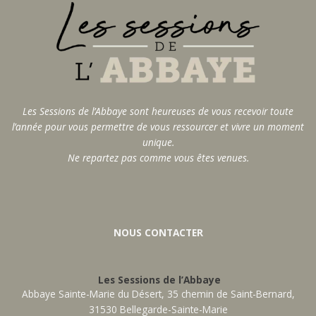
Les Sessions de l’Abbaye sont heureuses de vous recevoir toute
l’année pour vous permettre de vous ressourcer et vivre un moment
unique.
Ne repartez pas comme vous êtes venues.
NOUS CONTACTER
Les Sessions de l’Abbaye
Abbaye Sainte-Marie du Désert, 35 chemin de Saint-Bernard,
31530 Bellegarde-Sainte-Marie