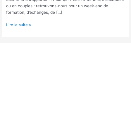
ou en couples : retrouvons-nous pour un week-end de
formation, d’échanges, de […]
Lire la suite »