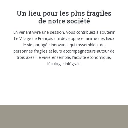
Un lieu pour les plus fragiles
de notre société
En venant vivre une session, vous contribuez à soutenir
Le Village de François qui développe et anime des lieux
de vie partagée innovants qui rassemblent des
personnes fragiles et leurs accompagnateurs autour de
trois axes : le vivre-ensemble, l’activité économique,
l’écologie intégrale.